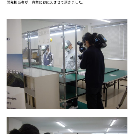
開発担当者が、真摯にお応えさせて頂きました。