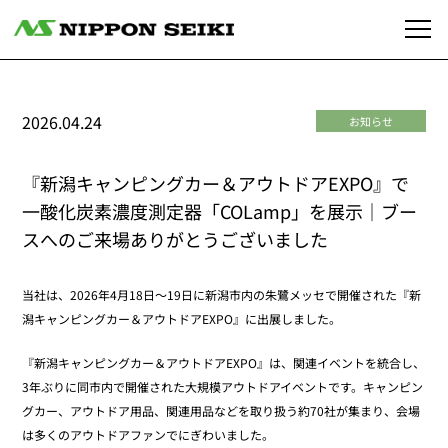
2026.04.24
お知らせ
『新潟キャンピングカー＆アウトドアEXPO』で
一酸化炭素濃度測定器「COLamp」を展示｜ブー
スへのご来場ありがとうございました
当社は、2026年4月18日～19日に新潟市内の朱鷺メッセで開催された『新
潟キャンピングカー＆アウトドアEXPO』に出展しました。
『新潟キャンピングカー＆アウトドアEXPO』は、関連イベントを統合し、
3年ぶりに同市内で開催された大規模アウトドアイベントです。キャンピン
グカー、アウトドア用品、関連用品などを取り扱う約70社が集まり、会場
は多くのアウトドアファンでにぎわいました。