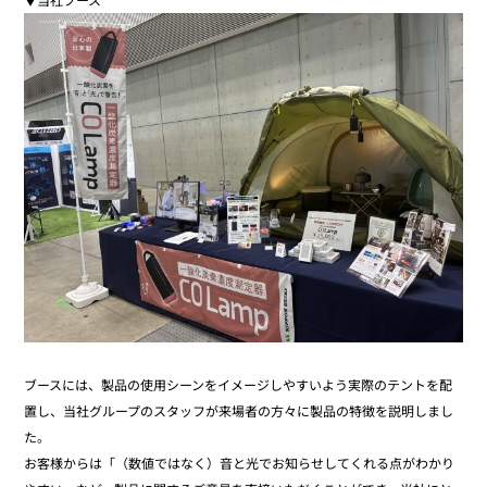
ブースには、製品の使用シーンをイメージしやすいよう実際のテントを配
置し、当社グループのスタッフが来場者の方々に製品の特徴を説明しまし
た。
お客様からは「（数値ではなく）音と光でお知らせしてくれる点がわかり