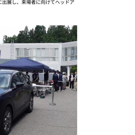
」に出展し、来場者に向けてヘッドア