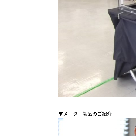
▼メーター製品のご紹介