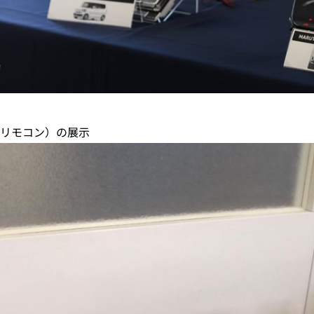
リモコン）の展示