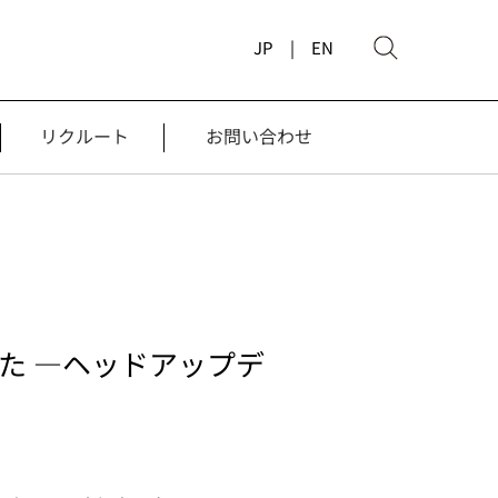
JP |
EN
リクルート
お問い合わせ
た ―ヘッドアップデ