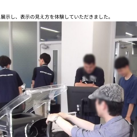
も展示し、表示の見え方を体験していただきました。