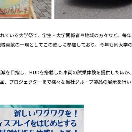
れている大学祭で、学生・大学関係者や地域の方々など、毎年2,
・地域貢献の一環としてこの催しに参加しており、今年も同大学
低減を目指し、HUDを搭載した車両の試乗体験を提供したほか
品、プロジェクターまで様々な当社グループ製品の展示を行い