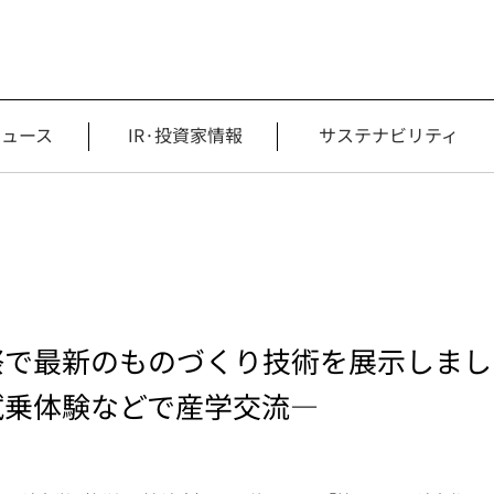
ニュース
IR·投資家情報
サステナビリティ
で最新のものづくり技術を展示しまし
試乗体験などで産学交流―