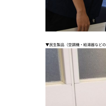
▼民生製品（空調機・給湯器などの