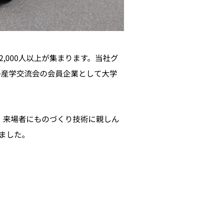
000人以上が集まります。当社グ
の産学交流会の会員企業として大学
、来場者にものづくり技術に親しん
ました。