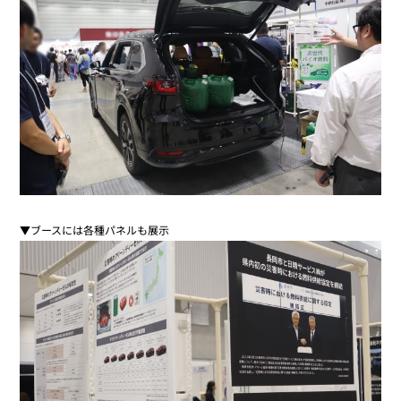
▼ブースには各種パネルも展示