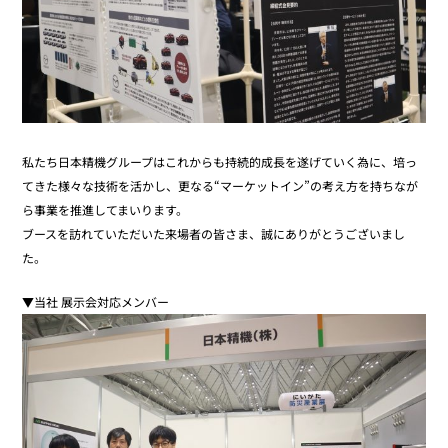
私たち日本精機グループはこれからも持続的成長を遂げていく為に、培っ
てきた様々な技術を活かし、更なる“マーケットイン”の考え方を持ちなが
ら事業を推進してまいります。
ブースを訪れていただいた来場者の皆さま、誠にありがとうございまし
た。
▼当社 展示会対応メンバー