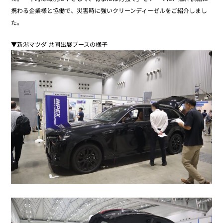
携わる企業様と協働で、災害時に強いクリーンディーゼルをご紹介しまし
た。
▼新潟マツダ 共同出展ブースの様子