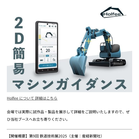
Holfee について 詳細はこちら
会場では実際に試作品・製品を展示して詳細をご説明いたしますので、ぜ
ひ当社ブースへお立ち寄りください。
【開催概要】第9回 鉄道技術展2025（主催：産経新聞社）