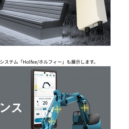
ステム「Holfee/ホルフィー」も展示します。