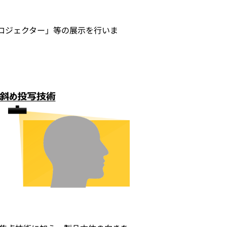
ロジェクター」等の展示を行いま