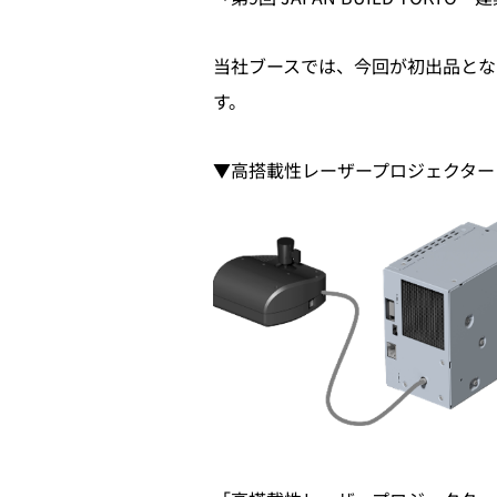
当社ブースでは、今回が初出品とな
す。
▼高搭載性レーザープロジェクター