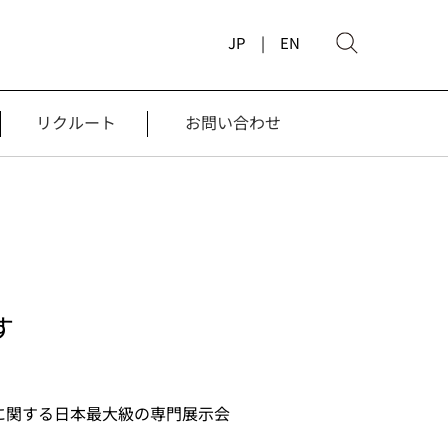
JP |
EN
リクルート
お問い合わせ
す
品に関する日本最大級の専門展示会