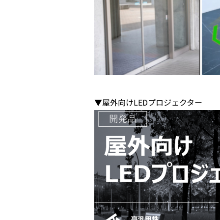
▼屋外向けLEDプロジェクター