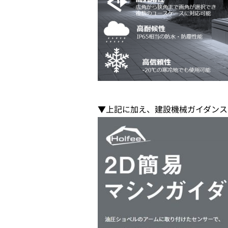
▼上記に加え、建設機械ガイダンスシ