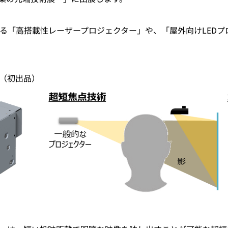
る「高搭載性レーザープロジェクター」や、「屋外向けLEDプ
（初出品）