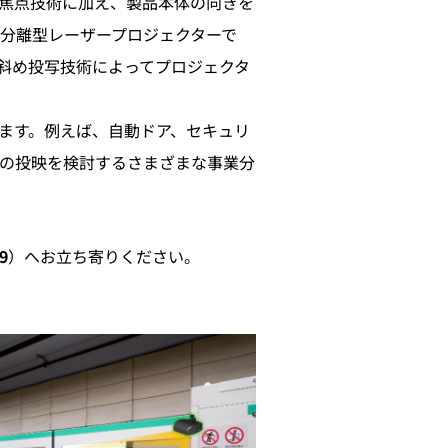
焦点技術に加え、製品本体の向きを
分離型レーザープロジェクターで
斜め投写技術によってプロジェクタ
ます。例えば、自動ドア、セキュリ
の投映を検討するさまざまな事業分
9
）へお立ち寄りください。