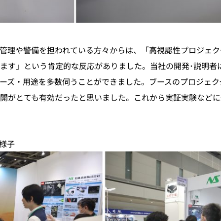
管理や警備を担われている方々からは、「高視認性プロジェク
ます」という肯定的な反応がありました。当社の開発･説明者
ーズ・用途を多数伺うことができました。ブースのプロジェク
開がとても有効だったと思いました。これから実証実験などに
様子