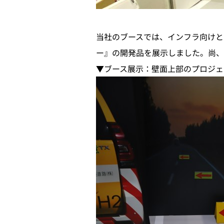
当社のブースでは、インフラ向けと
ー』の開発品を展示しました。尚、
▼ブース展示：壁面上部のプロジェク