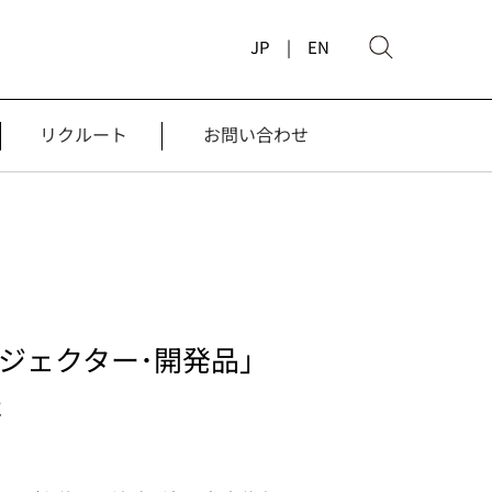
JP |
EN
リクルート
お問い合わせ
ジェクター･開発品｣
た