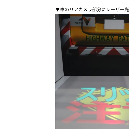
▼車のリアカメラ部分にレーザー光