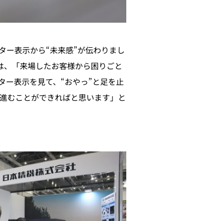
ター表示から“未来感”が伝わりまし
は、「来場したお客様から困りごと
ター表示を見て、“おやっ”と足を止
進むことができればと思います」と