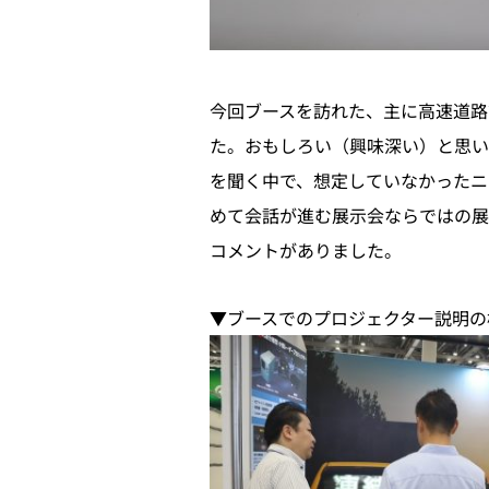
今回ブースを訪れた、主に高速道路
た。おもしろい（興味深い）と思い
を聞く中で、想定していなかったニ
めて会話が進む展示会ならではの展
コメントがありました。
▼ブースでのプロジェクター説明の