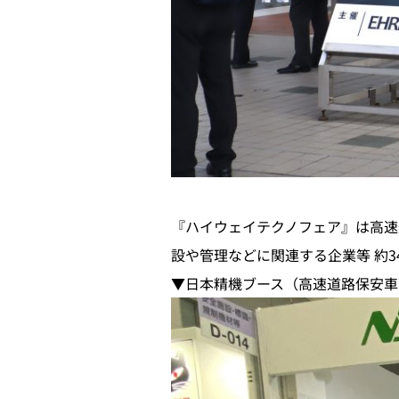
『ハイウェイテクノフェア』は高速
設や管理などに関連する企業等 約3
▼日本精機ブース（高速道路保安車