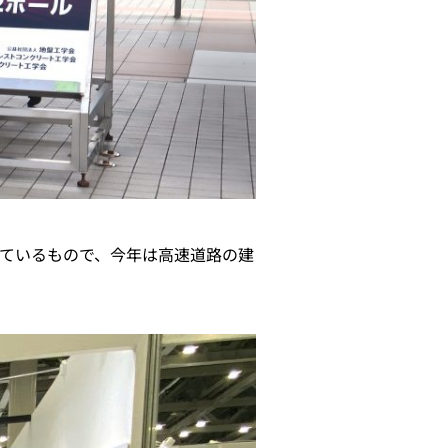
ているもので、今年は高速道路の建