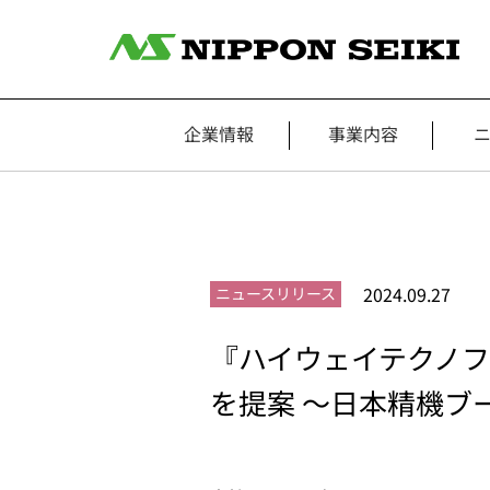
企業情報
事業内容
2024.09.27
ニュースリリース
『ハイウェイテクノフ
を提案 ～日本精機ブ