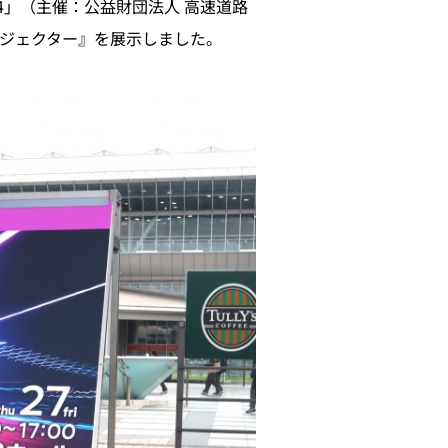
24」（主催：公益財団法人 高速道路
ロジェクター』を展示しました。