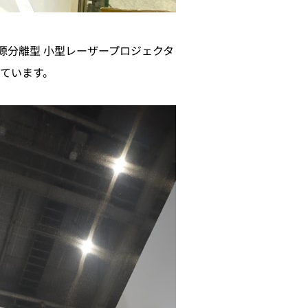
源分離型 小型レーザープロジェクタ
ています。