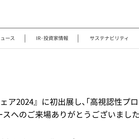
ニュース
IR·投資家情報
サステナビリティ
ェア2024』に初出展し､｢高視認性プロ
ースへのご来場ありがとうございまし