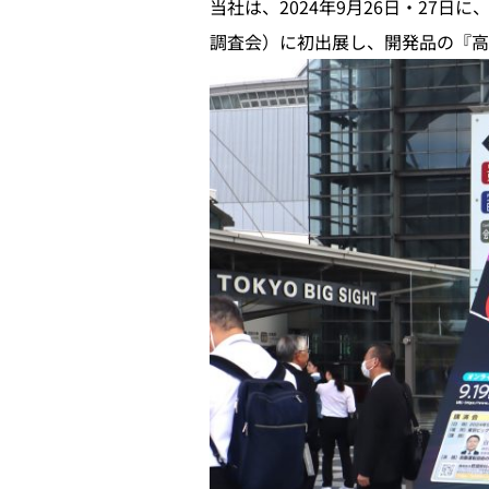
当社は、2024年9月26日・27
調査会）に初出展し、開発品の『高