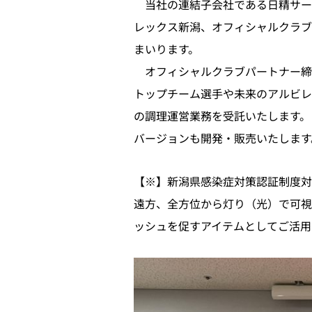
当社の連結子会社である日精サー
レックス新潟、オフィシャルクラブ
まいります。
オフィシャルクラブパートナー締
トップチーム選手や未来のアルビレ
の調理運営業務を受託いたします。ま
バージョンも開発・販売いたします
【※】新潟県感染症対策認証制度対応
遠方、全方位から灯り（光）で可視
ッシュを促すアイテムとしてご活用