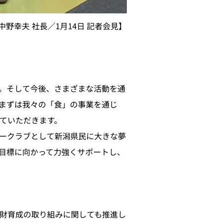
中野幸夫 社長／1月14日 記者会見】
。そして今後、さまざまな活動を通
まずは我々の「食」の事業を通じ
ていただきます。
ークラブとして新潟県民に大きな夢
目標に向かって力強くサポートし、
財育成の取り組みに関しても推進し