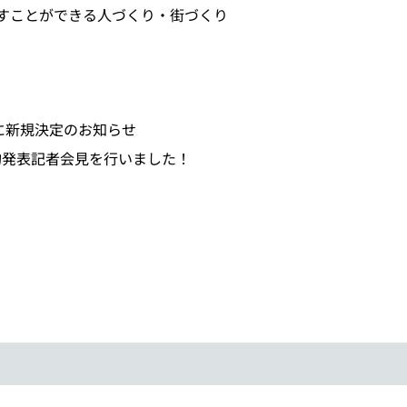
すことができる人づくり・街づくり
に新規決定のお知らせ
発表記者会見を行いました！