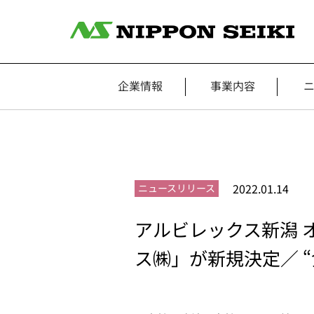
企業情報
事業内容
2022.01.14
ニュースリリース
アルビレックス新潟 
ス㈱」が新規決定／ 