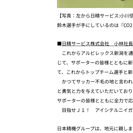
【写真：左から日精サービス:小川信宏
鈴木選手が手にしているのは『CO2
■
日精サービス株式会社 小林社長
これからアルビレックス新潟を通
じて、サポーターの皆様とともに新
て、これからトップチーム選手と新
かつてサッカー不毛の地と言われ
と勇気と力を与えていただいており
サポーターの皆様とともに全力で応
目指せＪ１！ アイシテルニイガ
日本精機グループは、地元に親しま