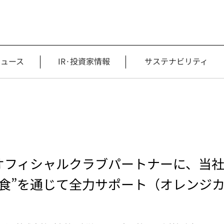
ニュース
IR·投資家情報
サステナビリティ
オフィシャルクラブパートナーに、当
“食”を通じて全力サポート（オレンジ