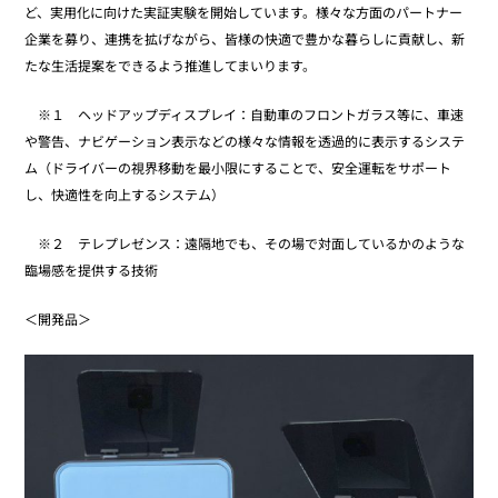
ど、実用化に向けた実証実験を開始しています。様々な方面のパートナー
企業を募り、連携を拡げながら、皆様の快適で豊かな暮らしに貢献し、新
たな生活提案をできるよう推進してまいります。
※１ ヘッドアップディスプレイ：自動車のフロントガラス等に、車速
や警告、ナビゲーション表示などの様々な情報を透過的に表示するシステ
ム（ドライバーの視界移動を最小限にすることで、安全運転をサポート
し、快適性を向上するシステム）
※２ テレプレゼンス：遠隔地でも、その場で対面しているかのような
臨場感を提供する技術
＜開発品＞