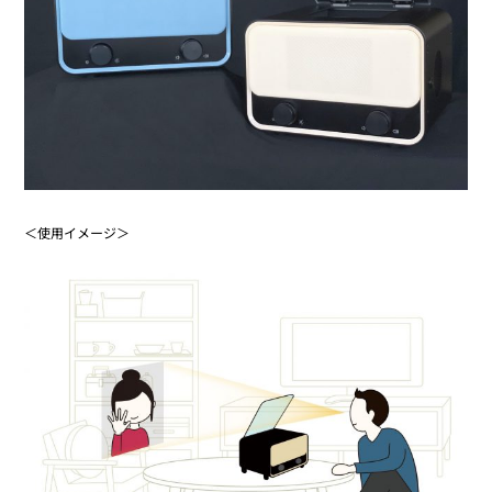
＜使用イメージ＞