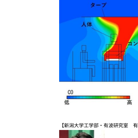
【新潟大学工学部・有波研究室 有