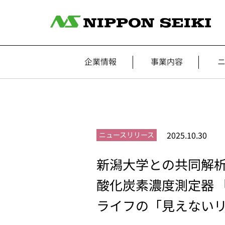
企業情報
事業内容
2025.10.30
ニュースリリース
新潟大学との共同解析
酸化炭素濃度測定器 『
ライフの「見えない