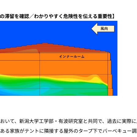
の滞留を確認／わかりやすく危険性を伝える重要性】
程において、新潟大学工学部・有波研究室と共同で、過去に実際
ある家族がテントに隣接する屋外のタープ下でバーベキュー調