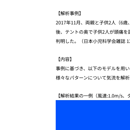
【解析事例】
2017年11月、両親と子供2人（
後、テントの奥で子供2人が頭痛を
判明した。（日本小児科学会雑誌 12
【内容】
事例に基づき、以下のモデルを用い
様々なパターンについて気流を解析
【解析結果の一例（風速:1.0m/