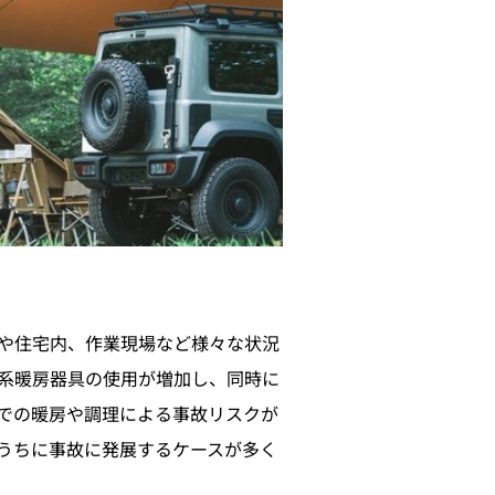
や住宅内、作業現場など様々な状況
系暖房器具の使用が増加し、同時に
での暖房や調理による事故リスクが
うちに事故に発展するケースが多く