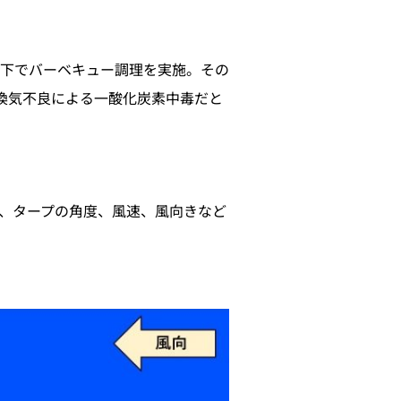
プの下でバーベキュー調理を実施。その
換気不良による一酸化炭素中毒だと
、タープの角度、風速、風向きなど