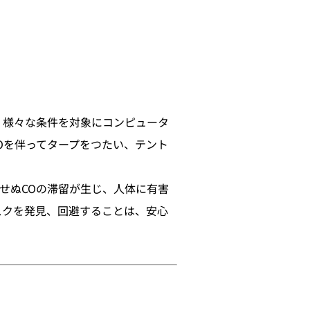
、様々な条件を対象にコンピュータ
Oを伴ってタープをつたい、テント
せぬCOの滞留が生じ、人体に有害
スクを発見、回避することは、安心