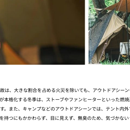
故は、大きな割合を占める火災を除いても、アウトドアシーン
が本格化する冬季は、ストーブやファンヒーターといった燃焼
す。また、キャンプなどのアウトドアシーンでは、テント内外
を持つにもかかわらず、目に見えず、無臭のため、気づかない