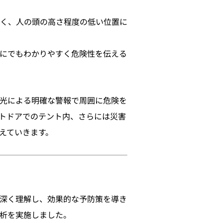
く、人の頭の高さ程度の低い位置に
にでもわかりやすく危険性を伝える
と光による明確な警報で周囲に危険を
トドアでのテント内、さらには災害
えていきます。
り深く理解し、効果的な予防策を導き
析を実施しました。