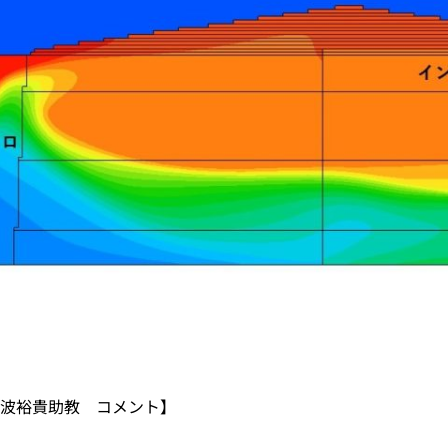
波裕貴助教 コメント】