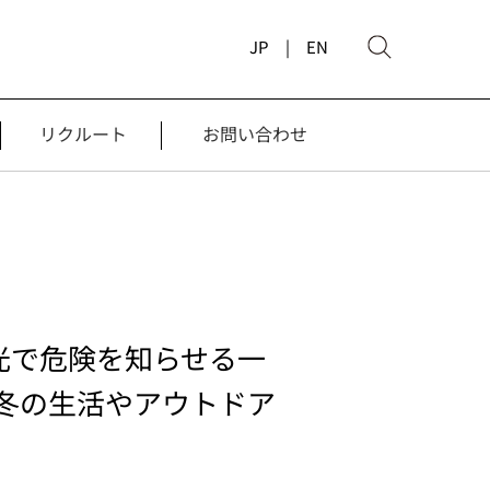
JP |
EN
リクルート
お問い合わせ
光で危険を知らせる一
 ～冬の生活やアウトドア