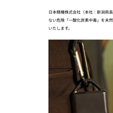
日本精機株式会社（本社：新潟県長
ない危険「一酸化炭素中毒」を未然に
いたします。