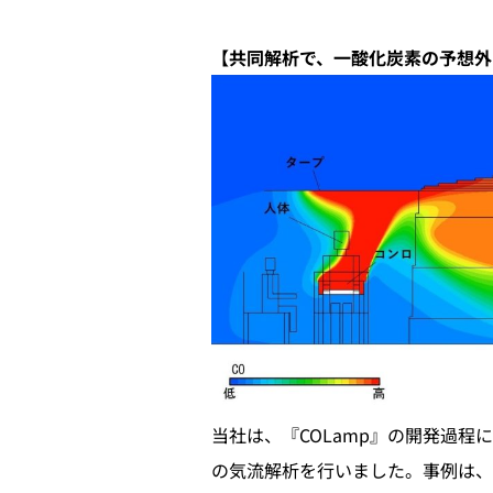
【共同解析で、一酸化炭素の予想外
当社は、『COLamp』の開発過
の気流解析を行いました。事例は、