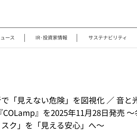
ニュース
IR·投資家情報
サステナビリティ
で「見えない危険」を図視化 ／ 音と
COLamp』を2025年11月28日発売
リスク」を「見える安心」へ～