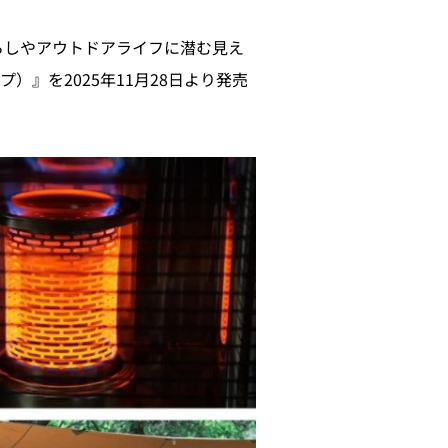
らしやアウトドアライフに潜む見え
』を2025年11月28日より発売