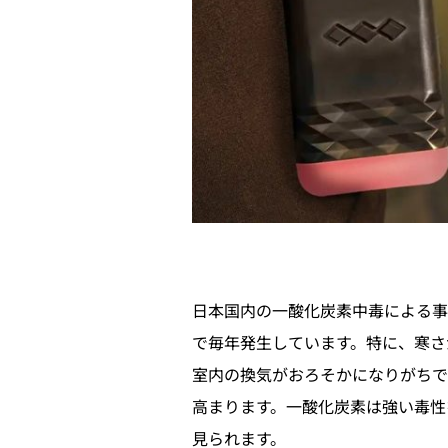
日本国内の一酸化炭素中毒による事
で毎年発生しています。特に、寒さ
室内の換気がおろそかになりがちで
高まります。一酸化炭素は強い毒性
見られます。