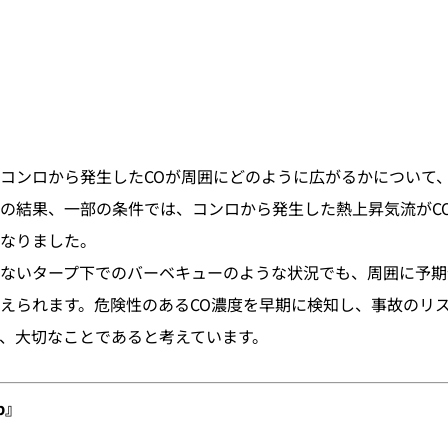
コンロから発生したCOが周囲にどのように広がるかについて
の結果、一部の条件では、コンロから発生した熱上昇気流がC
なりました。
ないタープ下でのバーベキューのような状況でも、周囲に予期
えられます。危険性のあるCO濃度を早期に検知し、事故のリ
で、大切なことであると考えています。
p』