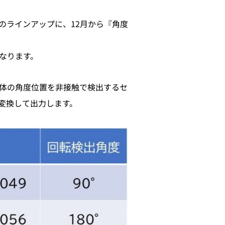
のラインアップに、12月から『角度
なります。
物体の角度位置を非接触で検出するセ
変換して出力します。