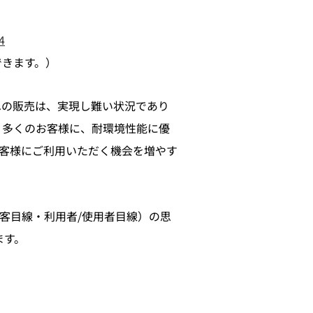
4
できます。）
への販売は、実現し難い状況であり
り多くのお客様に、耐環境性能に優
客様にご利用いただく機会を増やす
客目線・利用者/使用者目線）の思
ます。