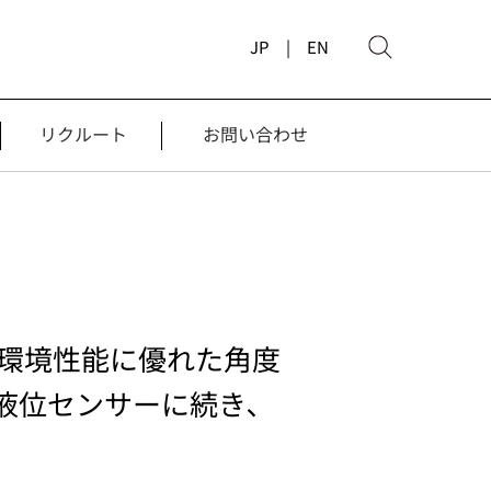
JP |
EN
リクルート
お問い合わせ
耐環境性能に優れた角度
液位センサーに続き､