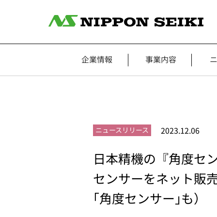
企業情報
事業内容
2023.12.06
ニュースリリース
日本精機の『角度セン
センサーをネット販売
｢角度センサー｣も）