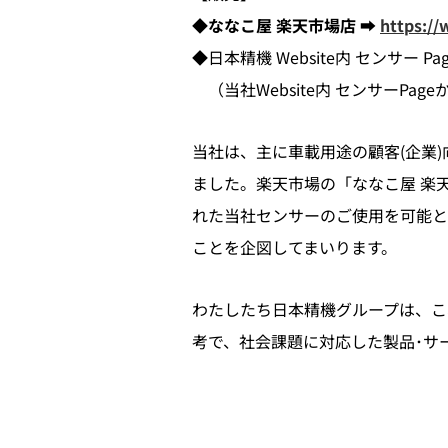
◆ななこ屋 楽天市場店 ➡
https://
◆日本精機 Website内 センサー Pa
（当社Website内 センサーP
当社は、主に車載用途の顧客(企業
ました。楽天市場の「ななこ屋 楽
れた当社センサーのご使用を可能と
ことを企図してまいります。
わたしたち日本精機グループは、こ
考で、社会課題に対応した製品･サ