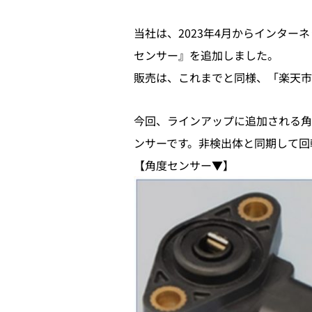
当社は、2023年4月からインタ
センサー』を追加しました。
販売は、これまでと同様、「楽天市
今回、ラインアップに追加される角
ンサーです。非検出体と同期して回
【角度センサー▼】