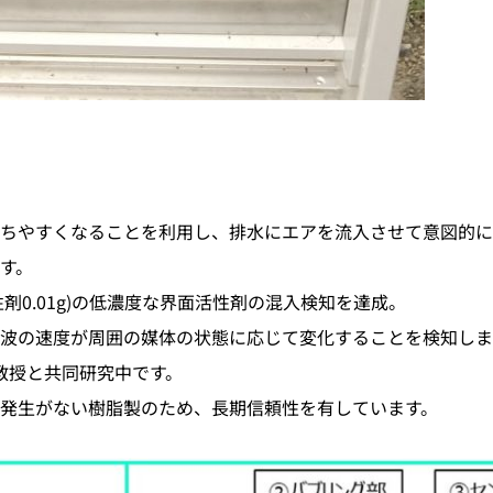
ちやすくなることを利用し、排水にエアを流入させて意図的に
す。
活性剤0.01g)の低濃度な界面活性剤の混入検知を達成。
波の速度が周囲の媒体の状態に応じて変化することを検知しま
夫教授と共同研究中です。
発生がない樹脂製のため、長期信頼性を有しています。