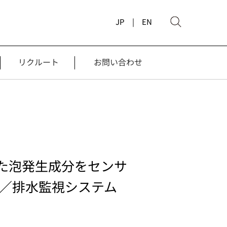
JP |
EN
リクルート
お問い合わせ
た泡発生成分をセンサ
験／排水監視システム