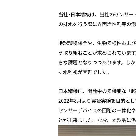
当社･日本精機は、当社のセンサー
の排水を行う際に界面活性剤等の泡
地球環境保全や、生物多様性および
う取り組むことが求められています
きな課題となりつつあります。しか
排水監視が困難でした。
日本精機は、開発中の多機能な「超
2022年8月より実証実験を目的
センサーデバイスの回路の一体化や
とが出来ました。なお、本製品に係