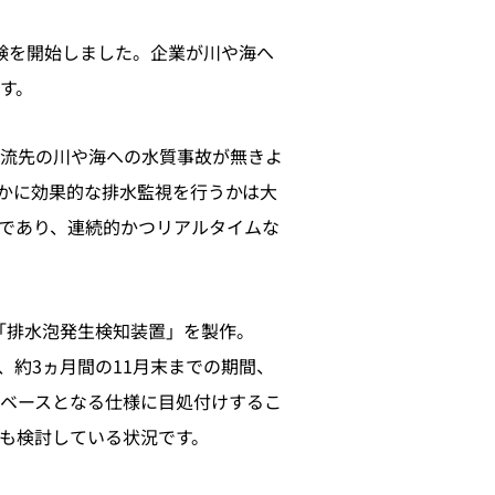
験を開始しました。企業が川や海へ
す。
流先の川や海への水質事故が無きよ
かに効果的な排水監視を行うかは大
であり、連続的かつリアルタイムな
「排水泡発生検知装置」を製作。
、約3ヵ月間の11月末までの期間、
ベースとなる仕様に目処付けするこ
も検討している状況です。