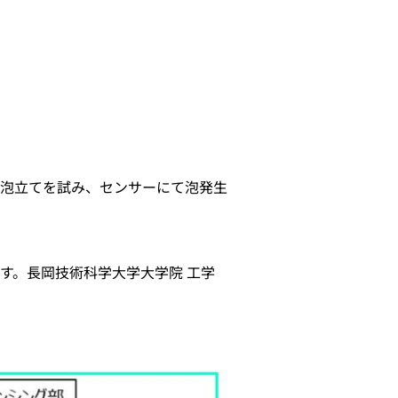
泡立てを試み、センサーにて泡発生
す。長岡技術科学大学大学院 工学