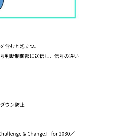
を含むと泡立つ。
号判断制御部に送信し、信号の違い
ダウン防止
nge & Change』 for 2030／