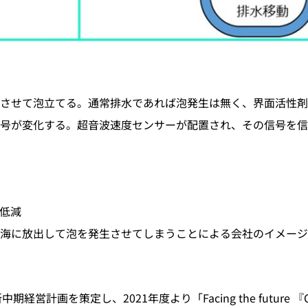
させて泡立てる。通常排水であれば泡発生は無く、界面活性剤
号が変化する。超音波速度センサーが配置され、その信号を信
低減
や海に放出して泡を発生させてしまうことによる会社のイメージ
画を策定し、2021年度より「Facing the future 『Challe