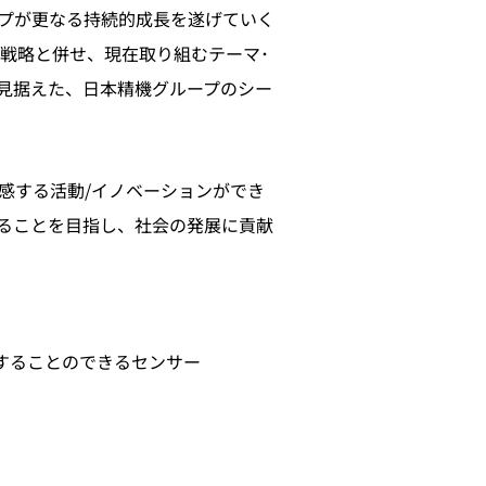
プが更なる持続的成長を遂げていく
戦略と併せ、現在取り組むテーマ･
を見据えた、日本精機グループのシー
感する活動/イノベーションができ
ることを目指し、社会の発展に貢献
測定することのできるセンサー