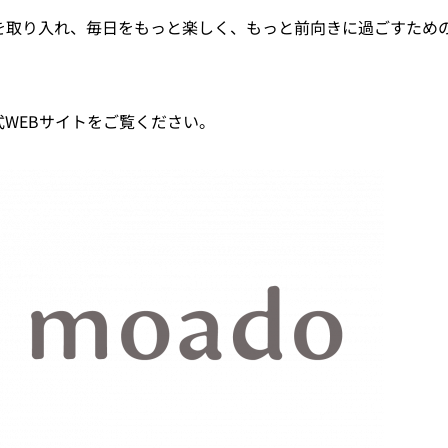
心を取り入れ、毎日をもっと楽しく、もっと前向きに過ごすため
式WEBサイトをご覧ください。