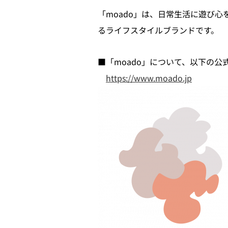
「moado」は、日常生活に遊び
るライフスタイルブランドです。
■「moado」について、以下の公
https://www.moado.jp