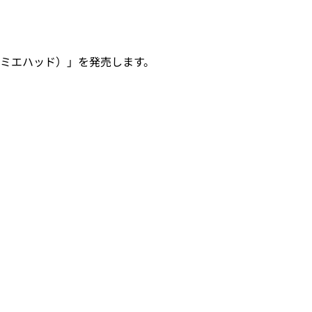
（ルミエハッド）」を発売します。