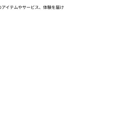
のアイテムやサービス、体験を届け