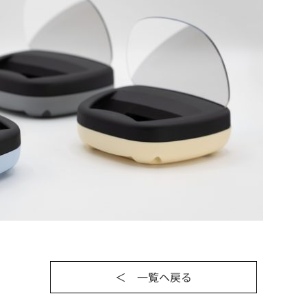
＜ 一覧ヘ戻る