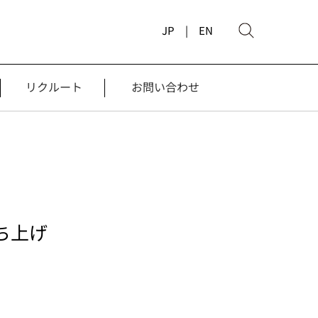
JP |
EN
リクルート
お問い合わせ
ち上げ