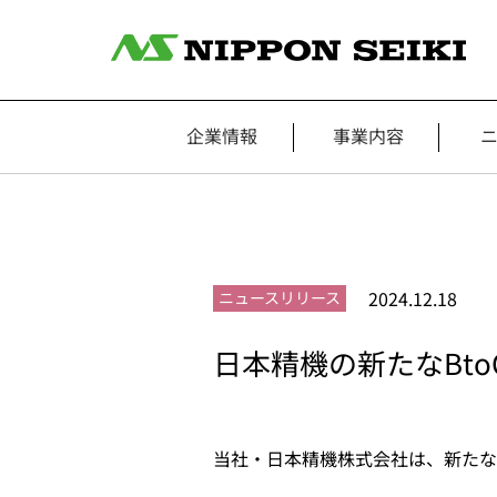
企業情報
事業内容
2024.12.18
ニュースリリース
日本精機の新たなBt
当社・日本精機株式会社は、新たなB