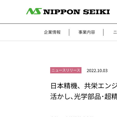
企業情報
事業内容
2022.10.03
ニュースリリース
日本精機、共栄エンジ
活かし､光学部品･超