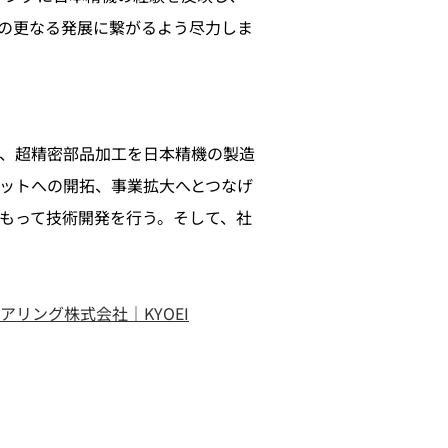
の更なる発展に繋がるよう尽力しま
、超精密部品加工を日本精機の製造
ットへの開拓、事業拡大へとつなげ
もって技術開発を行う。そして、社
リング株式会社｜KYOEI