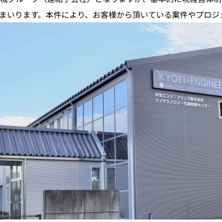
まいります。本件により、お客様から頂いている案件やプロジ