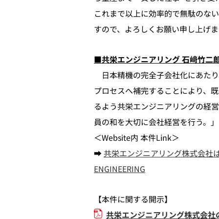
これまで以上に効率的で無駄のない
すので、よろしくお願い申し上げま
■共栄エンジニアリング 石﨑竹二
日本精機の完全子会社化にあたり
プロセスへ補完することにより、既
るよう共栄エンジニアリングの経営
員の和を大切に会社経営を行う。」
＜Website内 本件Link＞
➡
共栄エンジニアリング株式会社は
ENGINEERING
【本件に関する開示】
共栄エンジニアリング株式会社