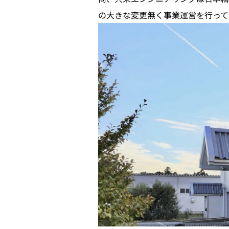
の大きな変更無く事業運営を行って