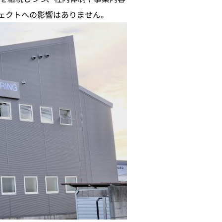
ェクトへの影響はありません。