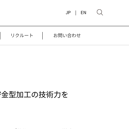
JP |
EN
リクルート
お問い合わせ
密金型加工の技術力を