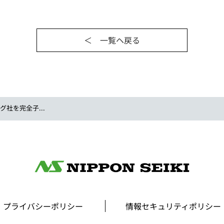
＜ 一覧ヘ戻る
社を完全子...
プライバシーポリシー
情報セキュリティポリシー