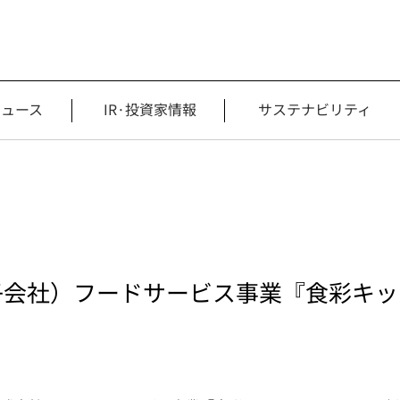
ニュース
IR·投資家情報
サステナビリティ
子会社）フードサービス事業『食彩キッ