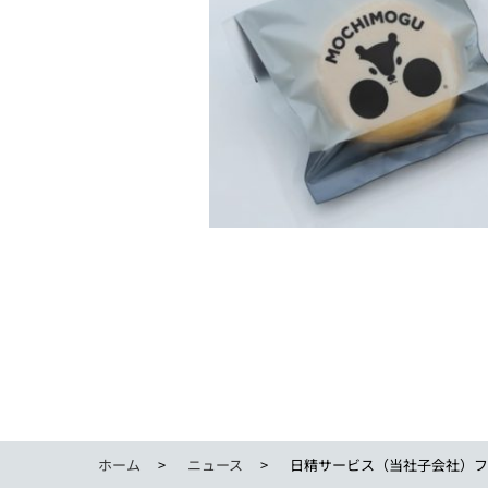
ホーム
ニュース
日精サービス（当社子会社）フー