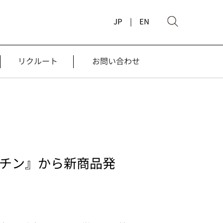
JP |
EN
リクルート
お問い合わせ
チン』から新商品発