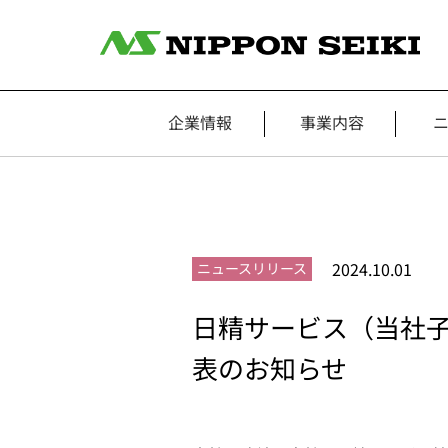
企業情報
事業内容
2024.10.01
ニュースリリース
日精サービス（当社
表のお知らせ