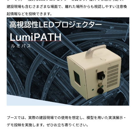
建設現場も含むさまざまな場面で、離れた場所からも視認しやすい注意喚
起情報などを投映できます。
ブースでは、実際の建設現場での使用を想定し、模型を用いた実演展示・
デモ投映を実施します。ぜひお立ち寄りください。