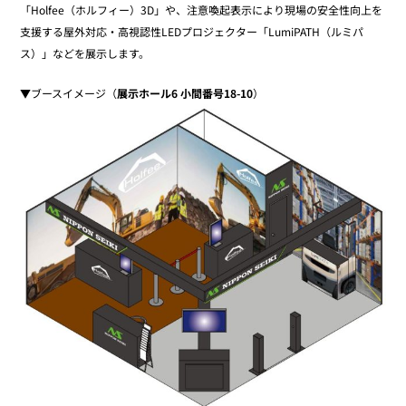
「Holfee（ホルフィー）3D」や、注意喚起表示により現場の安全性向上を
支援する屋外対応・高視認性LEDプロジェクター「LumiPATH（ルミパ
ス）」などを展示します。
▼ブースイメージ（
展示ホール6 小間番号18-10
）